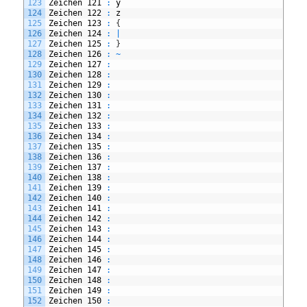
123
Zeichen
121
:
y
124
Zeichen
122
:
z
125
Zeichen
123
:
{
126
Zeichen
124
:
|
127
Zeichen
125
:
}
128
Zeichen
126
:
~
129
Zeichen
127
:
130
Zeichen
128
:
131
Zeichen
129
:
132
Zeichen
130
:
133
Zeichen
131
:
134
Zeichen
132
:
135
Zeichen
133
:
136
Zeichen
134
:
137
Zeichen
135
:
138
Zeichen
136
:
139
Zeichen
137
:
140
Zeichen
138
:
141
Zeichen
139
:
142
Zeichen
140
:
143
Zeichen
141
:
144
Zeichen
142
:
145
Zeichen
143
:
146
Zeichen
144
:
147
Zeichen
145
:
148
Zeichen
146
:
149
Zeichen
147
:
150
Zeichen
148
:
151
Zeichen
149
:
152
Zeichen
150
: