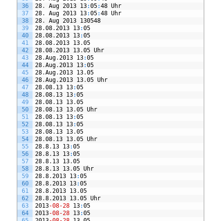
36
28
.
Aug
2013
13
:
05
:
48
Uhr
37
28
.
Aug
2013
13
:
05
:
48
Uhr
38
28
.
Aug
2013
130548
39
28
.
08
.
2013
13
:
05
40
28
.
08
.
2013
13
:
05
41
28
.
08
.
2013
13
.
05
42
28
.
08
.
2013
13
.
05
Uhr
43
28
.
Aug
.
2013
13
:
05
44
28
.
Aug
.
2013
13
:
05
45
28
.
Aug
.
2013
13
.
05
46
28
.
Aug
.
2013
13
.
05
Uhr
47
28
.
08
.
13
13
:
05
48
28
.
08
.
13
13
:
05
49
28
.
08
.
13
13
.
05
50
28
.
08
.
13
13
.
05
Uhr
51
28
.
08
.
13
13
:
05
52
28
.
08
.
13
13
:
05
53
28
.
08
.
13
13
.
05
54
28
.
08
.
13
13
.
05
Uhr
55
28
.
8
.
13
13
:
05
56
28
.
8
.
13
13
:
05
57
28
.
8
.
13
13
.
05
58
28
.
8
.
13
13
.
05
Uhr
59
28
.
8
.
2013
13
:
05
60
28
.
8
.
2013
13
:
05
61
28
.
8
.
2013
13
.
05
62
28
.
8
.
2013
13
.
05
Uhr
63
2013
-08
-28
13
:
05
64
2013
-08
-28
13
:
05
65
2013
-08
-28
13
.
05